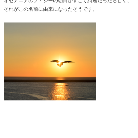
オセアニアのフィジーの朝日がすごく綺麗だったらしく、
それがこの名前に由来になったそうです。