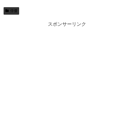
俳優
スポンサーリンク