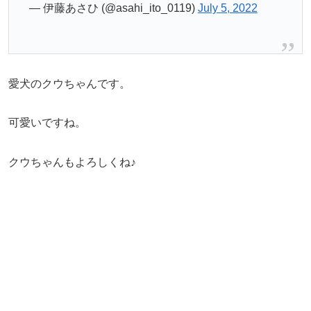
— 伊藤あさひ (@asahi_ito_0119)
July 5, 2022
愛犬のクウちゃんです。
可愛いですね。
クウちゃんもよろしくね♪