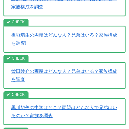
家族構成を調査
板垣瑞生の両親はどんな人？兄弟はいる？家族構成
を調査!
曽田陵介の両親はどんな人？兄弟はいる？家族構成
を調査
黒川想矢の中学はどこ？両親はどんな人で兄弟はい
るのか？家族を調査