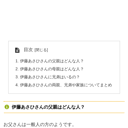
目次
伊藤あさひさんの父親はどんな人？
伊藤あさひさんの母親はどんな人？
伊藤あさひさんに兄弟はいるの？
伊藤あさひさんの両親、兄弟や家族についてまとめ
伊藤あさひさんの父親はどんな人？
お父さんは一般人の方のようです。