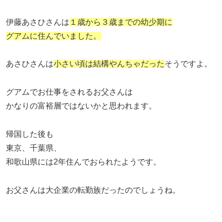
伊藤あさひさんは
１歳から３歳までの幼少期に
グアムに住んでいました。
あさひさんは
小さい頃は結構やんちゃだった
そうですよ。
グアムでお仕事をされるお父さんは
かなりの富裕層ではないかと思われます。
帰国した後も
東京、千葉県、
和歌山県には2年住んでおられたようです。
お父さんは大企業の転勤族だったのでしょうね。