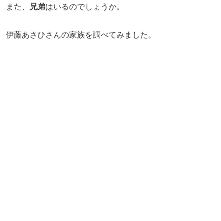
また、
兄弟
はいるのでしょうか。
伊藤あさひさんの家族を調べてみました。