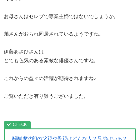
お母さんはセレブで専業主婦ではないでしょうか。
弟さんがおられ同居されているようですね。
伊藤あさひさんは
とても色気のある素敵な俳優さんですね。
これからの益々の活躍が期待されますね♪
ご覧いただき有り難うございました。
醍醐虎汰朗の父親や母親はどんな人？兄弟はいる？