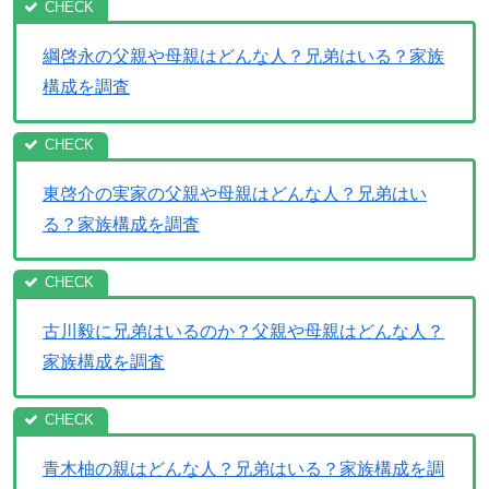
綱啓永の父親や母親はどんな人？兄弟はいる？家族
構成を調査
東啓介の実家の父親や母親はどんな人？兄弟はい
る？家族構成を調査
古川毅に兄弟はいるのか？父親や母親はどんな人？
家族構成を調査
青木柚の親はどんな人？兄弟はいる？家族構成を調