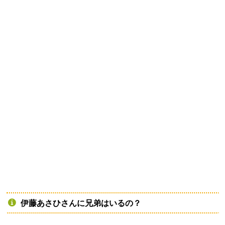
伊藤あさひさんに兄弟はいるの？