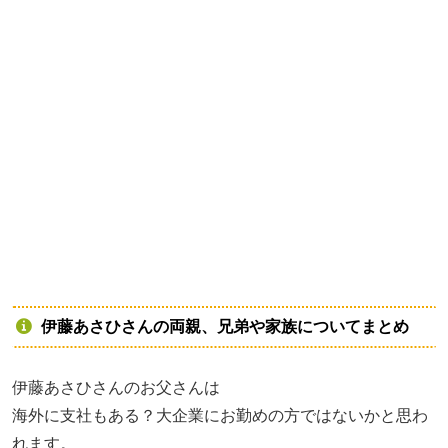
伊藤あさひさんの両親、兄弟や家族についてまとめ
伊藤あさひさんのお父さんは
海外に支社もある？大企業にお勤めの方ではないかと思わ
れます。