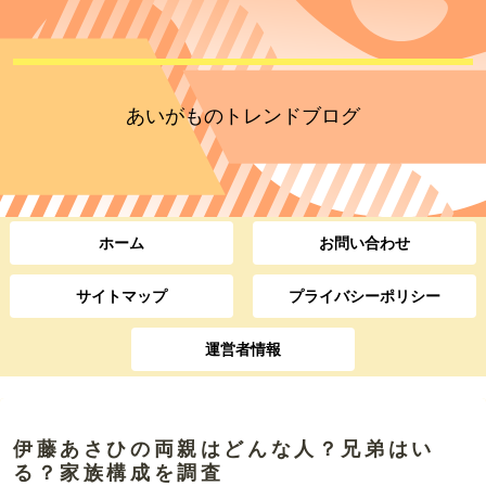
あいがものトレンドブログ
ホーム
お問い合わせ
サイトマップ
プライバシーポリシー
運営者情報
伊藤あさひの両親はどんな人？兄弟はい
る？家族構成を調査