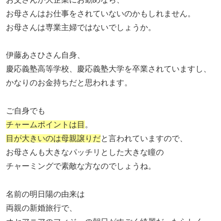
お母さんはお仕事をされていないのかもしれません。
お母さんは専業主婦ではないでしょうか。
伊藤あさひさん自身、
慶応義塾高等学校、慶応義塾大学を卒業されていますし、
かなりのお金持ちだと思われます。
ご自身でも
チャームポイントは目
。
目が大きいのは母親譲りだ
と言われていますので、
お母さんも大きなパッチリとした大きな瞳の
チャーミングで素敵な方なのでしょうね。
名前の明日陽の由来は
両親の新婚旅行で、