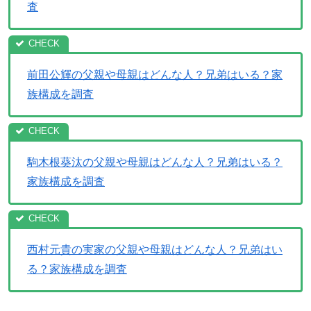
査
前田公輝の父親や母親はどんな人？兄弟はいる？家
族構成を調査
駒木根葵汰の父親や母親はどんな人？兄弟はいる？
家族構成を調査
西村元貴の実家の父親や母親はどんな人？兄弟はい
る？家族構成を調査