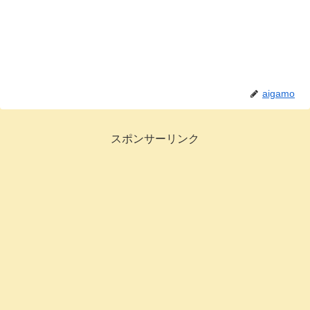
aigamo
スポンサーリンク